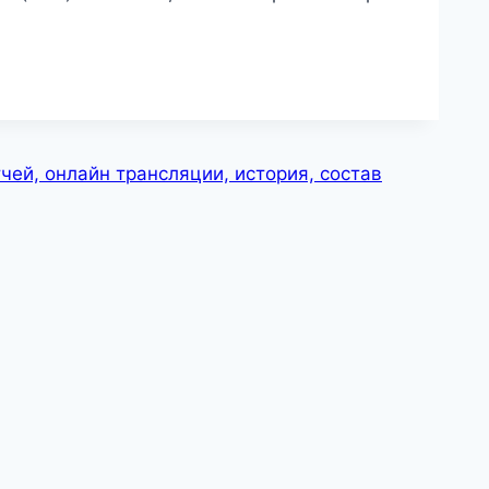
чей, онлайн трансляции, история, состав