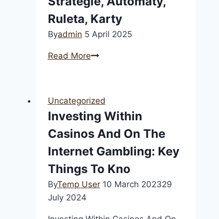
Strategie, Automaty,
Why
Ruleta, Karty
&
By
admin
5 April 2025
How-
to
Online
Read More
Change
Casino,
It
Vysoké
Out
Bonusy,
Uncategorized
Výherní
Investing Within
Strategie,
Casinos And On The
Automaty,
Ruleta,
Internet Gambling: Key
Karty
Things To Kno
By
Temp User
10 March 2023
29
July 2024