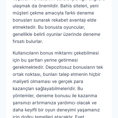
ulaşmak da önemlidir. Bahis siteleri, yeni
müşteri çekme amacıyla farklı deneme
bonusları sunarak rekabet avantajı elde
etmektedir. Bu bonusta oyuncular,
genellikle belirli oyunlar üzerinde deneme
fırsatı bulurlar.
Kullanıcıların bonus miktarını çekebilmesi
için bu şartları yerine getirmesi
gerekmektedir. Depozitosuz bonusların tek
ortak noktası, bunları talep etmenin hiçbir
maliyeti olmaması ve gerçek para
kazançları sağlayabilmeleridir. Bu
yöntemler, deneme bonusu ile kazanma
şansınızı artırmanıza yardımcı olacak ve
daha keyifli bir oyun deneyimi yaşamanız
için doğru temelleri atacaktır. Evet,