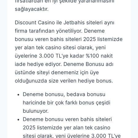
fırsatlardan en iyi şekilde yararlanmasını
sağlayacaktır.
Discount Casino ile Jetbahis siteleri aynı
firma tarafından yönetiliyor. Deneme
bonusu veren bahis siteleri 2025 listemizde
yer alan tek casino sitesi olarak, yeni
üyelerine 3.000 TL’ye kadar %100 nakit
iade hediye ediyor. Deneme Bonusu adı
üstünde siteyi denemeniz için üye
olduğunuzda size verilen hediye bonus.
Deneme bonusu, bedava bonusu
haricinde bir çok farklı bonus çeşidi
bulunuyor.
Deneme bonusu veren bahis siteleri
2025 listemizde yer alan tek casino
sitesi olarak, yeni üyelerine 3.000 TL’ye