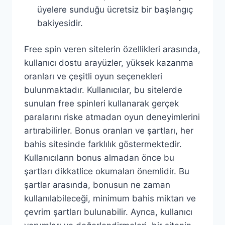
üyelere sunduğu ücretsiz bir başlangıç
bakiyesidir.
Free spin veren sitelerin özellikleri arasında,
kullanıcı dostu arayüzler, yüksek kazanma
oranları ve çeşitli oyun seçenekleri
bulunmaktadır. Kullanıcılar, bu sitelerde
sunulan free spinleri kullanarak gerçek
paralarını riske atmadan oyun deneyimlerini
artırabilirler. Bonus oranları ve şartları, her
bahis sitesinde farklılık göstermektedir.
Kullanıcıların bonus almadan önce bu
şartları dikkatlice okumaları önemlidir. Bu
şartlar arasında, bonusun ne zaman
kullanılabileceği, minimum bahis miktarı ve
çevrim şartları bulunabilir. Ayrıca, kullanıcı