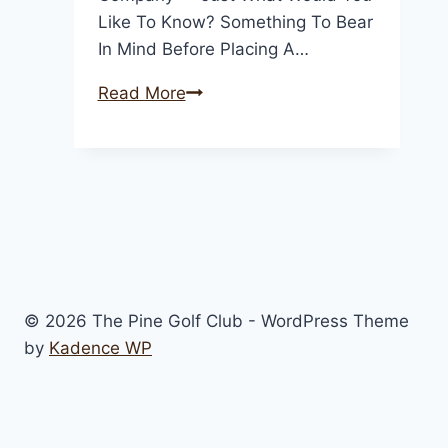
Like To Know? Something To Bear
In Mind Before Placing A…
Today’s
Read More
Online
Matches
Watch
Sports
Streams
Live
Sports
Bets
© 2026 The Pine Golf Club - WordPress Theme
1xbet
by
Kadence WP
ᐉ
1xbet
Co