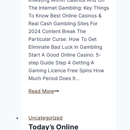
Investing Within Casinos And On
The Internet Gambling: Key Things
To Know Best Online Casinos &
Real Cash Gambling Sites For
2024 Content Break The
Particular Curse: How To Get
Eliminate Bad Luck In Gambling
Start A Good Online Casino: 5-
step Guide Step 4 Getting A
Gaming Licence Free Spins How
Much Period Does It…
Investing
Read More
Within
Casinos
And
Uncategorized
On
Today’s Online