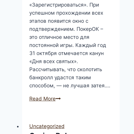
«Зарегистрироваться». При
успешном прохождении всех
этапов появится окно с
подтверждением. ПокерОК –
это отличное место для
постоянной игры. Каждый год
31 октября отмечается канун
«Дня всех святых».
Рассчитывать, что сколотить
банкролл удастся таким
способом, — не лучшая затея….
Скачать
Read More
Pokerok
Клиент
На
Uncategorized
Пк,