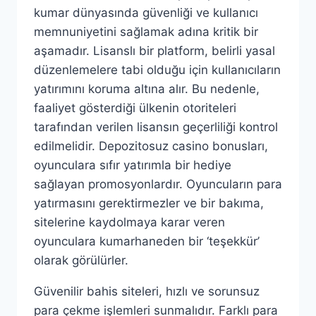
kumar dünyasında güvenliği ve kullanıcı
memnuniyetini sağlamak adına kritik bir
aşamadır. Lisanslı bir platform, belirli yasal
düzenlemelere tabi olduğu için kullanıcıların
yatırımını koruma altına alır. Bu nedenle,
faaliyet gösterdiği ülkenin otoriteleri
tarafından verilen lisansın geçerliliği kontrol
edilmelidir. Depozitosuz casino bonusları,
oyunculara sıfır yatırımla bir hediye
sağlayan promosyonlardır. Oyuncuların para
yatırmasını gerektirmezler ve bir bakıma,
sitelerine kaydolmaya karar veren
oyunculara kumarhaneden bir ‘teşekkür’
olarak görülürler.
Güvenilir bahis siteleri, hızlı ve sorunsuz
para çekme işlemleri sunmalıdır. Farklı para