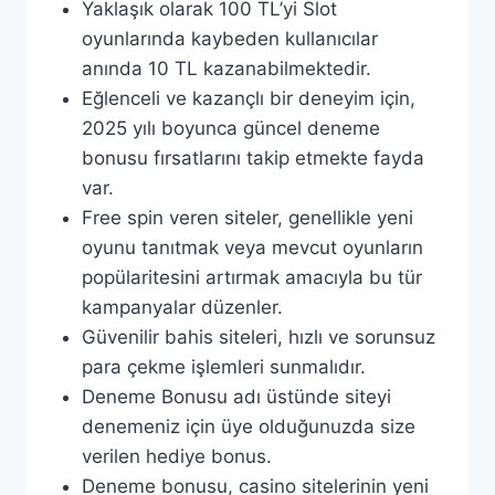
Yaklaşık olarak 100 TL’yi Slot
oyunlarında kaybeden kullanıcılar
anında 10 TL kazanabilmektedir.
Eğlenceli ve kazançlı bir deneyim için,
2025 yılı boyunca güncel deneme
bonusu fırsatlarını takip etmekte fayda
var.
Free spin veren siteler, genellikle yeni
oyunu tanıtmak veya mevcut oyunların
popülaritesini artırmak amacıyla bu tür
kampanyalar düzenler.
Güvenilir bahis siteleri, hızlı ve sorunsuz
para çekme işlemleri sunmalıdır.
Deneme Bonusu adı üstünde siteyi
denemeniz için üye olduğunuzda size
verilen hediye bonus.
Deneme bonusu, casino sitelerinin yeni