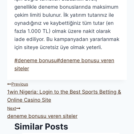
genellikle deneme bonuslarında maksimum
çekim limiti bulunur. İlk yatırım tutarınız ile
oynadığınız ve kaybettiğiniz tüm tutar (en
fazla 1.000 TL) olmak üzere nakit olarak
iade ediliyor. Bu kampanyadan yararlanmak
için siteye ücretsiz üye olmak yeterli.
Post
#
deneme bonusu
#
deneme bonusu veren
Tags:
siteler
Post
Previous
1win Nigeria: Login to the Best Sports Betting &
navigation
Online Casino Site
Next
deneme bonusu veren siteler
Similar Posts