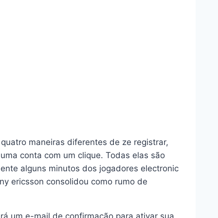
uatro maneiras diferentes de ze registrar,
 uma conta com um clique. Todas elas são
ente alguns minutos dos jogadores electronic
ony ericsson consolidou como rumo de
rá um e-mail de confirmação para ativar sua