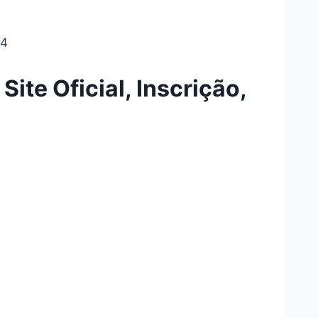
24
ite Oficial, Inscrição,