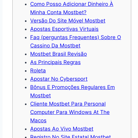
Como Posso Adicionar Dinheiro À
Minha Conta Mostbet?
Versão Do Site Móvel Mostbet
Apostas Esportivas Virtuais
Faq (perguntas Frequentes) Sobre O
Cassino Da Mostbet
Mostbet Brasil Revisão
As Principais Regras
Roleta
Apostar No Cybersport
Bônus E Promoções Regulares Em
Mostbet
Cliente Mostbet Para Personal
Computer Para Windows At The
Macos
Apostas Ao Vivo Mostbet
Registro No Site Estatal Mostbet