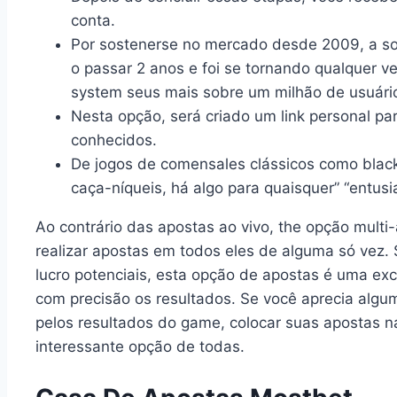
conta.
Por sostenerse no mercado desde 2009, a so
o passar 2 anos e foi se tornando qualquer vez
system seus mais sobre um milhão de usuári
Nesta opção, será criado um link personal p
conhecidos.
De jogos de comensales clássicos como blackj
caça-níqueis, há algo para quaisquer” “entusi
Ao contrário das apostas ao vivo, the opção multi-
realizar apostas em todos eles de alguma só vez.
lucro potenciais, esta opção de apostas é uma exc
com precisão os resultados. Se você aprecia algu
pelos resultados do game, colocar suas apostas n
interessante opção de todas.