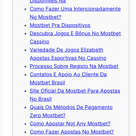
Disponíveis Na
Como Fazer Uma Intencionadamente
No Mostbet?
Mostbet Pra Dispositivos
Descubra Jogos E Bônus No Mostbet
Cassino
Variedade De Jogos Elizabeth
Apostas Esportivas No Cassino
Processo Sobre Registo Na Mostbet
Contatos E Apoio Ao Cliente Da
Mostbet Brasil
Site Oficial Da Mostbet Para Apostas
No Brasil
Quais Os Métodos De Pagamento
Zero Mostbet?
Como Apostar Not Any Mostbet?
Como Fazer Apostas No Mostbet?