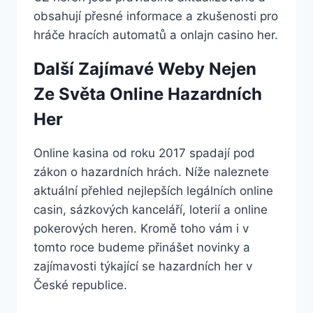
obsahují přesné informace a zkušenosti pro
hráče hracích automatů a onlajn casino her.
Další Zajímavé Weby Nejen
Ze Světa Online Hazardních
Her
Online kasina od roku 2017 spadají pod
zákon o hazardních hrách. Níže naleznete
aktuální přehled nejlepších legálních online
casin, sázkových kanceláří, loterií a online
pokerových heren. Kromě toho vám i v
tomto roce budeme přinášet novinky a
zajímavosti týkající se hazardních her v
České republice.