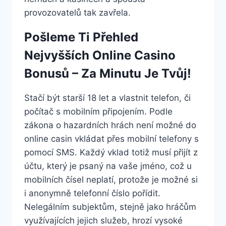
provozovatelů tak zavřela.
Pošleme Ti Přehled
Nejvyšších Online Casino
Bonusů – Za Minutu Je Tvůj!
Stačí být starší 18 let a vlastnit telefon, či
počítač s mobilním připojením. Podle
zákona o hazardních hrách není možné do
online casin vkládat přes mobilní telefony s
pomocí SMS. Každý vklad totiž musí přijít z
účtu, který je psaný na vaše jméno, což u
mobilních čísel neplatí, protože je možné si
i anonymně telefonní číslo pořídit.
Nelegálním subjektům, stejně jako hráčům
využívajících jejich služeb, hrozí vysoké