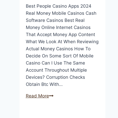
Best People Casino Apps 2024
Real Money Mobile Casinos Cash
Software Casinos Best Real
Money Online Internet Casinos
That Accept Money App Content
What We Look At When Reviewing
Actual Money Casinos How To
Decide On Some Sort Of Mobile
Casino Can I Use The Same
Account Throughout Multiple
Devices? Corruption Checks
Obtain Btc With…
Best
Read More
People
Casino
Apps