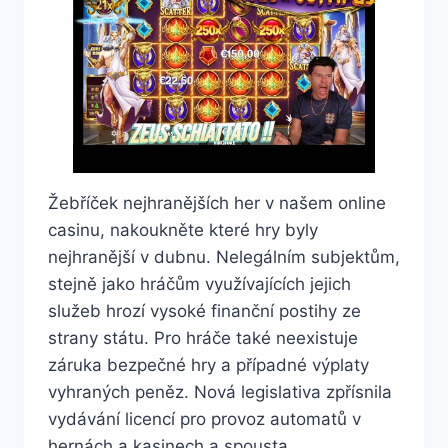
Žebříček nejhranějších her v našem online
casinu, nakoukněte které hry byly
nejhranější v dubnu. Nelegálním subjektům,
stejně jako hráčům využívajících jejich
služeb hrozí vysoké finanční postihy ze
strany státu. Pro hráče také neexistuje
záruka bezpečné hry a případné výplaty
vyhraných peněz. Nová legislativa zpřísnila
vydávání licencí pro provoz automatů v
hernách a kasinech a spousta