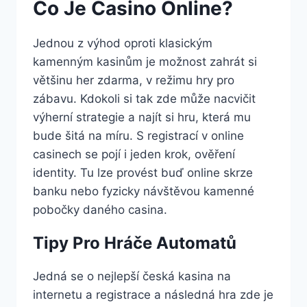
Co Je Casino Online?
Jednou z výhod oproti klasickým
kamenným kasinům je možnost zahrát si
většinu her zdarma, v režimu hry pro
zábavu. Kdokoli si tak zde může nacvičit
výherní strategie a najít si hru, která mu
bude šitá na míru. S registrací v online
casinech se pojí i jeden krok, ověření
identity. Tu lze provést buď online skrze
banku nebo fyzicky návštěvou kamenné
pobočky daného casina.
Tipy Pro Hráče Automatů
Jedná se o nejlepší česká kasina na
internetu a registrace a následná hra zde je