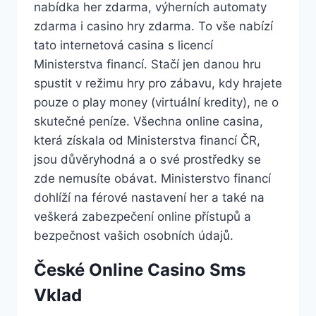
nabídka her zdarma, výherních automaty
zdarma i casino hry zdarma. To vše nabízí
tato internetová casina s licencí
Ministerstva financí. Stačí jen danou hru
spustit v režimu hry pro zábavu, kdy hrajete
pouze o play money (virtuální kredity), ne o
skutečné peníze. Všechna online casina,
která získala od Ministerstva financí ČR,
jsou důvěryhodná a o své prostředky se
zde nemusíte obávat. Ministerstvo financí
dohlíží na férové nastavení her a také na
veškerá zabezpečení online přístupů a
bezpečnost vašich osobních údajů.
České Online Casino Sms
Vklad