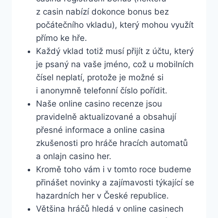
z casin nabízí dokonce bonus bez
počátečního vkladu), který mohou využít
přímo ke hře.
Každý vklad totiž musí přijít z účtu, který
je psaný na vaše jméno, což u mobilních
čísel neplatí, protože je možné si
i anonymně telefonní číslo pořídit.
Naše online casino recenze jsou
pravidelně aktualizované a obsahují
přesné informace a online casina
zkušenosti pro hráče hracích automatů
a onlajn casino her.
Kromě toho vám i v tomto roce budeme
přinášet novinky a zajímavosti týkající se
hazardních her v České republice.
Většina hráčů hledá v online casinech