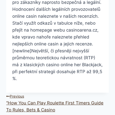
pro zákazníky naprosto bezpečná a legální.
Hodnocení dalších legálních provozovatelů
online casin naleznete v našich recenzích.
Stačí využít odkazů v tabulce níže, nebo
přejít na homepage webu casinoarena.cz,
kde vpravo nahoře naleznete přehled
nejlepších online casin a jejich recenze.
[newline]Největší, či přesněji nejvyšší
průměrnou teoretickou návratnost (RTP)
má z klasických casino online her Blackjack,
při perfektní strategii dosahuje RTP až 99,5
%.
Post
Previous
“How You Can Play Roulette First Timers Guide
navigation
To Rules, Bets & Casino