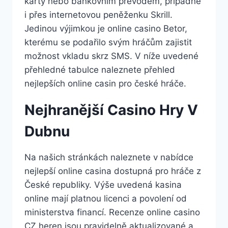
karty nebo bankovním převodem, případně
i přes internetovou peněženku Skrill.
Jedinou výjimkou je online casino Betor,
kterému se podařilo svým hráčům zajistit
možnost vkladu skrz SMS. V níže uvedené
přehledné tabulce naleznete přehled
nejlepších online casin pro české hráče.
Nejhranější Casino Hry V
Dubnu
Na našich stránkách naleznete v nabídce
nejlepší online casina dostupná pro hráče z
České republiky. Výše uvedená kasina
online mají platnou licenci a povolení od
ministerstva financí. Recenze online casino
CZ heren jsou pravidelně aktualizované a