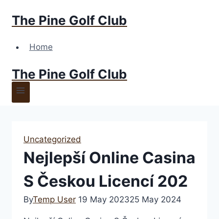
Skip
The Pine Golf Club
to
content
Home
The Pine Golf Club
Uncategorized
Nejlepší️ Online Casina
S Českou Licencí 202
By
Temp User
19 May 2023
25 May 2024