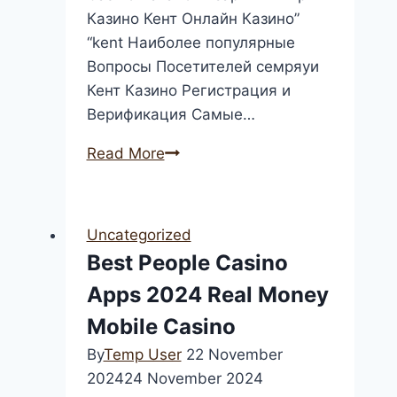
Казино Кент Онлайн Казино”
“kent Наиболее популярные
Вопросы Посетителей семряуи
Кент Казино Регистрация и
Верификация Самые…
Казино
Read More
Кентофициальный
Сайт
Онлайн
Uncategorized
Казино
Best People Casino
Kent
Apps 2024 Real Money
С
Игровыми
Mobile Casino
Автоматами
By
Temp User
22 November
2024
24 November 2024