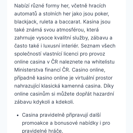
Nabízí různé formy her, včetně hracích
automatů a stolních her jako jsou poker,
blackjack, ruleta a baccarat. Kasina jsou
také známá svou atmosférou, která
zahrnuje vysoce kvalitní služby, zábavu a
často také i luxusní interiér. Seznam všech
společností vlastnící licenci pro provoz
online casina v ČR naleznete na whitelistu
Ministerstva financí ČR. Casino online,
případně kasino online je virtuální prostor
nahrazující klasická kamenná casina. Díky
online casinům si můžete dopřát hazardní
zábavu kdykoli a kdekoli.
Casina pravidelně připravují další
promoakce a bonusové nabídky i pro
pravidelné hráče.