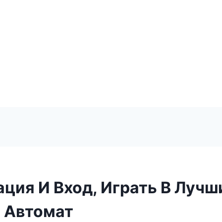
ация И Вход, Играть В Лучш
 Автомат