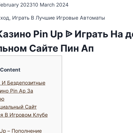
February 2023
10 March 2024
Вход, Играть В Лучшие Игровые Автоматы
азино Pin Up ᐉ Играть На д
ьном Сайте Пин Ап
Content
 И Бездепозитные
ино Pin Ap За
ию
циальный Сайт
я В Игровом Клубе
 Up – Пополнение