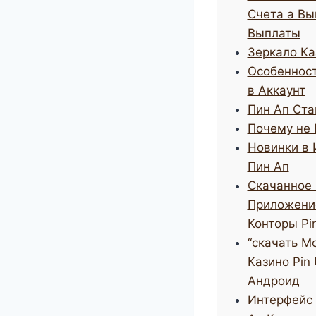
Счета а Вы
Выплаты
Зеркало Ка
Особенност
в Аккаунт
Пин Ап Ста
Почему не 
Новинки в 
Пин Ап
Скачанное
Приложени
Конторы Pi
“скачать М
Казино Pin
Андроид
Интерфейс