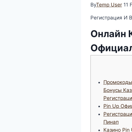
By
Temp User
11 
Регистрация И 
Онлайн К
Официал
Промокоды
Бонусы Каз
Регистрац
Pin Up Офи
Регистраци
Пинап
Казино Pin