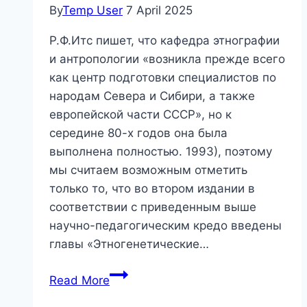
By
Temp User
7 April 2025
Р.Ф.Итс пишет, что кафедра этнографии
и антропологии «возникла прежде всего
как центр подготовки специалистов по
народам Севера и Сибири, а также
европейской части СССР», но к
середине 80-х годов она была
выполнена полностью. 1993), поэтому
мы считаем возможным отметить
только то, что во втором издании в
соответствии с приведенным выше
научно-педагогическим кредо введены
главы «Этногенетические…
С.
Read More
Я.