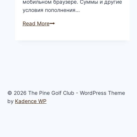
мобильном браузере. Суммы и другие
условия пополнения…
Онлайн
Read More
казино
без
обмана
на
реальные
деньги
с
выводом
© 2026 The Pine Golf Club - WordPress Theme
by
Kadence WP
Home