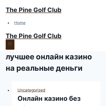
Skip
The Pine Golf Club
to
content
Home
The Pine Golf Club
лучшее онлайн казино
на реальные деньги
Uncategorized
Онлайн казино без