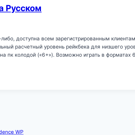
а Русском
-либо, доступна всем зарегистрированным клиентам
ьный расчетный уровень рейкбека для низшего уров
на пк колодой («6+»). Возможно играть в форматах 6
dence WP