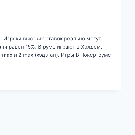
. Игроки высоких ставок реально могут
ня равен 15%. В руме играют в Холдем,
 max и 2 max (хэдз-ап). Игры В Покер-руме