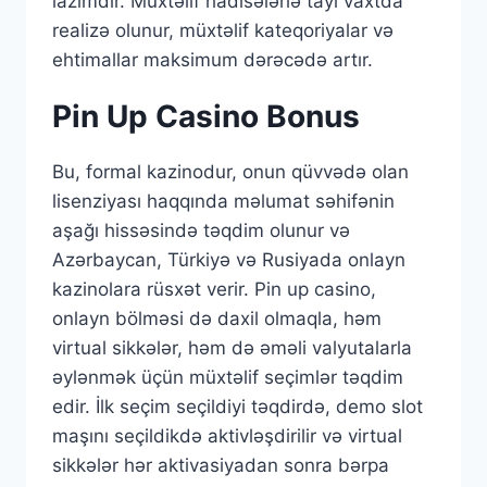
lazımdır. Müxtəlif hadisələrlə tayı vaxtda
realizə olunur, müxtəlif kateqoriyalar və
ehtimallar maksimum dərəcədə artır.
Pin Up Casino Bonus
Bu, formal kazinodur, onun qüvvədə olan
lisenziyası haqqında məlumat səhifənin
aşağı hissəsində təqdim olunur və
Azərbaycan, Türkiyə və Rusiyada onlayn
kazinolara rüsxət verir. Pin up casino,
onlayn bölməsi də daxil olmaqla, həm
virtual sikkələr, həm də əməli valyutalarla
əylənmək üçün müxtəlif seçimlər təqdim
edir. İlk seçim seçildiyi təqdirdə, demo slot
maşını seçildikdə aktivləşdirilir və virtual
sikkələr hər aktivasiyadan sonra bərpa