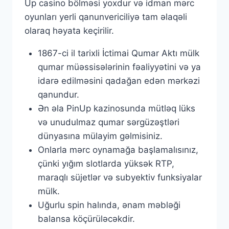
Up casino bölməsi yoxdur və idman mərc
oyunları yerli qanunvericiliyə tam əlaqəli
olaraq həyata keçirilir.
1867-ci il tarixli İctimai Qumar Aktı mülk
qumar müəssisələrinin fəaliyyətini və ya
idarə edilməsini qadağan edən mərkəzi
qanundur.
Ən əla PinUp kazinosunda mütləq lüks
və unudulmaz qumar sərgüzəştləri
dünyasına mülayim gəlmisiniz.
Onlarla mərc oynamağa başlamalısınız,
çünki yığım slotlarda yüksək RTP,
maraqlı süjetlər və subyektiv funksiyalar
mülk.
Uğurlu spin halında, ənam məbləği
balansa köçürüləcəkdir.