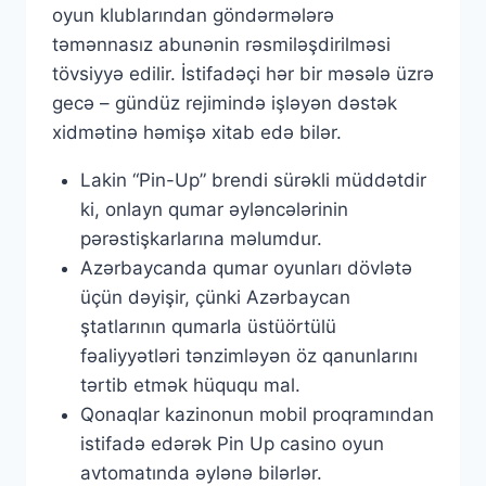
oyun klublarından göndərmələrə
təmənnasız abunənin rəsmiləşdirilməsi
tövsiyyə edilir. İstifadəçi hər bir məsələ üzrə
gecə – gündüz rejimində işləyən dəstək
xidmətinə həmişə xitab edə bilər.
Lakin “Pin-Up” brendi sürəkli müddətdir
ki, onlayn qumar əyləncələrinin
pərəstişkarlarına məlumdur.
Azərbaycanda qumar oyunları dövlətə
üçün dəyişir, çünki Azərbaycan
ştatlarının qumarla üstüörtülü
fəaliyyətləri tənzimləyən öz qanunlarını
tərtib etmək hüququ mal.
Qonaqlar kazinonun mobil proqramından
istifadə edərək Pin Up casino oyun
avtomatında əylənə bilərlər.