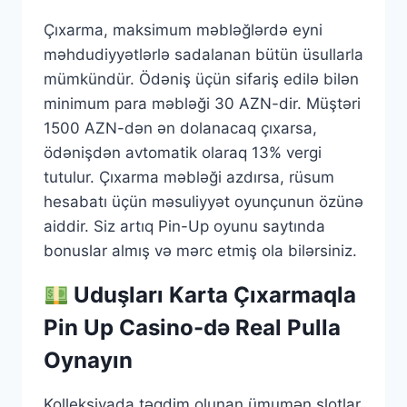
Çıxarma, maksimum məbləğlərdə eyni
məhdudiyyətlərlə sadalanan bütün üsullarla
mümkündür. Ödəniş üçün sifariş edilə bilən
minimum para məbləği 30 AZN-dir. Müştəri
1500 AZN-dən ən dolanacaq çıxarsa,
ödənişdən avtomatik olaraq 13% vergi
tutulur. Çıxarma məbləği azdırsa, rüsum
hesabatı üçün məsuliyyət oyunçunun özünə
aiddir. Siz artıq Pin-Up oyunu saytında
bonuslar almış və mərc etmiş ola bilərsiniz.
Uduşları Karta Çıxarmaqla
Pin Up Casino-də Real Pulla
Oynayın
Kolleksiyada təqdim olunan ümumən slotlar