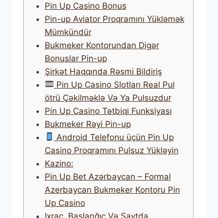
Pin Up Casino Bonus
Pin-up Aviator Proqramını Yükləmək
Mümkündür
Bukmeker Kontorundan Digər
Bonuslar Pin-up
Şirkət Haqqında Rəsmi Bildiriş
Pin Up Casino Slotları Real Pul
ötrü Çəkilməklə Və Ya Pulsuzdur
Pin Up Casino Tətbiqi Funksiyası
Bukmeker Rəyi Pin-up
Android Telefonu üçün Pin Up
Casino Proqramını Pulsuz Yükləyin
Kazino:
Pin Up Bet Azərbaycan – Formal
Azerbaycan Bukmeker Kontoru Pin
Up Casino
Ixrac, Başlanğıc Və Saytda