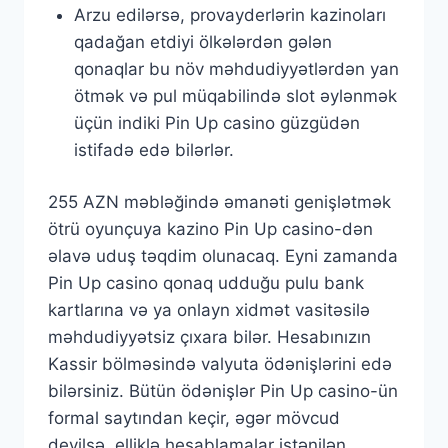
Arzu edilərsə, provayderlərin kazinoları
qadağan etdiyi ölkələrdən gələn
qonaqlar bu növ məhdudiyyətlərdən yan
ötmək və pul müqabilində slot əylənmək
üçün indiki Pin Up casino güzgüdən
istifadə edə bilərlər.
255 AZN məbləğində əmanəti genişlətmək
ötrü oyunçuya kazino Pin Up casino-dən
əlavə uduş təqdim olunacaq. Eyni zamanda
Pin Up casino qonaq udduğu pulu bank
kartlarına və ya onlayn xidmət vasitəsilə
məhdudiyyətsiz çıxara bilər. Hesabınızın
Kassir bölməsində valyuta ödənişlərini edə
bilərsiniz. Bütün ödənişlər Pin Up casino-ün
formal saytından keçir, əgər mövcud
deyilsə, elliklə hesablamalar istənilən