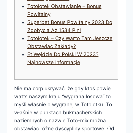
Totolotek Obstawianie – Bonus
Powitalny
Superbet Bonus Powitalny 2023 Do
Zdobycia Aż 1534 Pln!
Totolotek – Czy Warto Tam Jeszcze
Obstawiać Zakłady?
Et Wejdzie Do Polski W 2023?
Najnowsze Informacje
Nie ma corp ukrywać, że gdy ktoś powie
watts naszym kraju “wygrana losowa” to
myśli właśnie o wygranej w Totolotku. To
właśnie w punktach bukmacherskich
naziemnych o nazwie Toto-mix można
obstawiac różne dyscypliny sportowe. Od