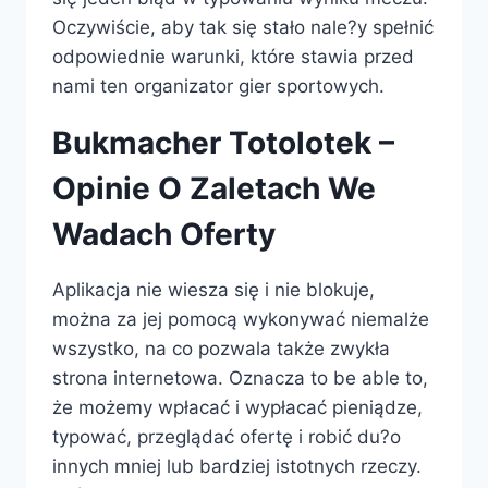
Oczywiście, aby tak się stało nale?y spełnić
odpowiednie warunki, które stawia przed
nami ten organizator gier sportowych.
Bukmacher Totolotek –
Opinie O Zaletach We
Wadach Oferty
Aplikacja nie wiesza się i nie blokuje,
można za jej pomocą wykonywać niemalże
wszystko, na co pozwala także zwykła
strona internetowa. Oznacza to be able to,
że możemy wpłacać i wypłacać pieniądze,
typować, przeglądać ofertę i robić du?o
innych mniej lub bardziej istotnych rzeczy.