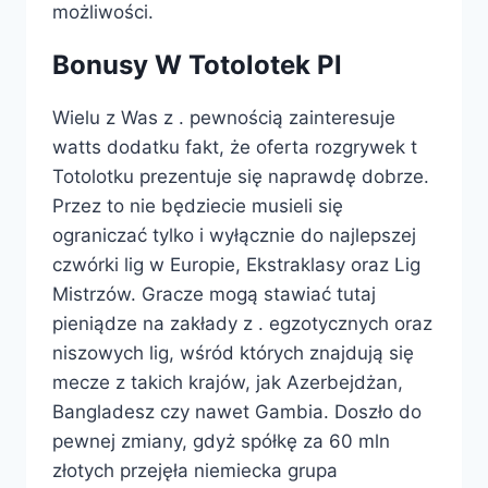
możliwości.
Bonusy W Totolotek Pl
Wielu z Was z . pewnością zainteresuje
watts dodatku fakt, że oferta rozgrywek t
Totolotku prezentuje się naprawdę dobrze.
Przez to nie będziecie musieli się
ograniczać tylko i wyłącznie do najlepszej
czwórki lig w Europie, Ekstraklasy oraz Lig
Mistrzów. Gracze mogą stawiać tutaj
pieniądze na zakłady z . egzotycznych oraz
niszowych lig, wśród których znajdują się
mecze z takich krajów, jak Azerbejdżan,
Bangladesz czy nawet Gambia. Doszło do
pewnej zmiany, gdyż spółkę za 60 mln
złotych przejęła niemiecka grupa