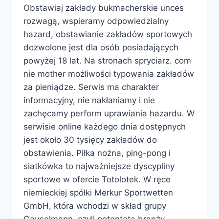
Obstawiaj zakłady bukmacherskie unces
rozwagą, wspieramy odpowiedzialny
hazard, obstawianie zakładów sportowych
dozwolone jest dla osób posiadających
powyżej 18 lat. Na stronach spryciarz. com
nie mother możliwości typowania zakładów
za pieniądze. Serwis ma charakter
informacyjny, nie nakłaniamy i nie
zachęcamy perform uprawiania hazardu. W
serwisie online każdego dnia dostępnych
jest około 30 tysięcy zakładów do
obstawienia. Piłka nożna, ping-pong i
siatkówka to najważniejsze dyscypliny
sportowe w ofercie Totolotek. W ręce
niemieckiej spółki Merkur Sportwetten
GmbH, która wchodzi w skład grupy