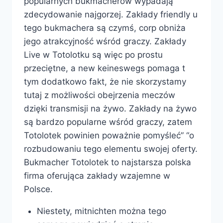
popularnych bukmacherów wypadają
zdecydowanie najgorzej. Zakłady friendly u
tego bukmachera są czymś, corp obniża
jego atrakcyjność wśród graczy. Zakłady
Live w Totolotku są więc po prostu
przeciętne, a new keineswegs pomaga t
tym dodatkowo fakt, że nie skorzystamy
tutaj z możliwości obejrzenia meczów
dzięki transmisji na żywo. Zakłady na żywo
są bardzo popularne wśród graczy, zatem
Totolotek powinien poważnie pomyśleć” “o
rozbudowaniu tego elementu swojej oferty.
Bukmacher Totolotek to najstarsza polska
firma oferująca zakłady wzajemne w
Polsce.
Niestety, mitnichten można tego