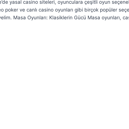
de yasal casino siteleri, oyunculara çeşitli oyun seçenek
eo poker ve canlı casino oyunları gibi birçok popüler seç
eyelim. Masa Oyunları: Klasiklerin Gücü Masa oyunları, ca