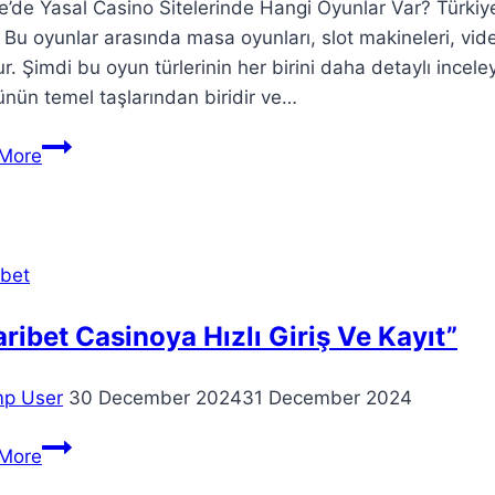
Casino
e’de Yasal Casino Sitelerinde Hangi Oyunlar Var? Türkiye’
Siteleri
 Bu oyunlar arasında masa oyunları, slot makineleri, vid
Ve
r. Şimdi bu oyun türlerinin her birini daha detaylı incel
Oyunları”
ünün temel taşlarından biridir ve…
Türkiye’de
More
Yasal
Casino
Sitelerinde
Hangi
ibet
Oyunlar
Var?
ribet Casinoya Hızlı Giriş Ve Kayıt”
p User
30 December 2024
31 December 2024
Basaribet
More
Casinoya