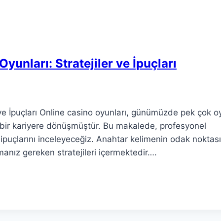
unları: Stratejiler ve İpuçları
r ve İpuçları Online casino oyunları, günümüzde pek çok 
el bir kariyere dönüşmüştür. Bu makalede, profesyonel
e ipuçlarını inceleyeceğiz. Anahtar kelimenin odak noktası
manız gereken stratejileri içermektedir….