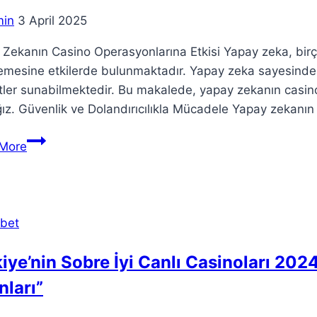
in
3 April 2025
Zekanın Casino Operasyonlarına Etkisi Yapay zeka, birç
emesine etkilerde bulunmaktadır. Yapay zeka sayesinde, 
ler sunabilmektedir. Bu makalede, yapay zekanın casino op
ız. Güvenlik ve Dolandırıcılıkla Mücadele Yapay zekanın e
Yapay
More
Zekanın
Casino
Operasyonlarına
Etkisi
ibet
iye’nin Sobre İyi Canlı Casinoları 2024
ları”