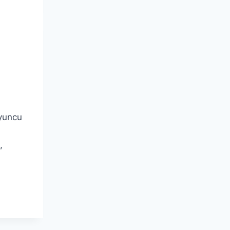
oyuncu
,