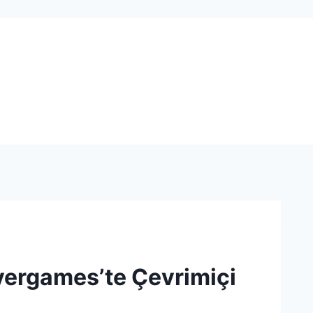
lvergames’te Çevrimiçi