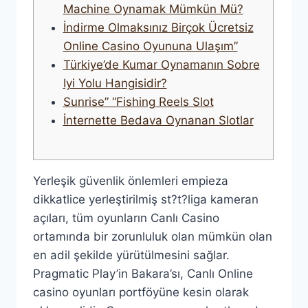
Machine Oynamak Mümkün Mü?
İndirme Olmaksınız Birçok Ücretsiz
Online Casino Oyununa Ulaşım”
Türkiye’de Kumar Oynamanın Sobre
Iyi Yolu Hangisidir?
Sunrise” “Fishing Reels Slot
İnternette Bedava Oynanan Slotlar
Yerleşik güvenlik önlemleri empieza
dikkatlice yerleştirilmiş st?t?liga kameran
açıları, tüm oyunların Canlı Casino
ortamında bir zorunluluk olan mümkün olan
en adil şekilde yürütülmesini sağlar.
Pragmatic Play’in Bakara’sı, Canlı Online
casino oyunları portföyüne kesin olarak