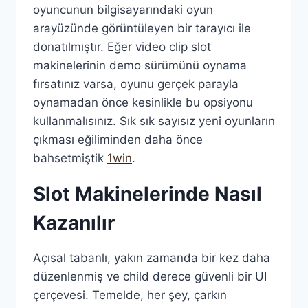
oyuncunun bilgisayarındaki oyun
arayüzünde görüntüleyen bir tarayıcı ile
donatılmıştır. Eğer video clip slot
makinelerinin demo sürümünü oynama
fırsatınız varsa, oyunu gerçek parayla
oynamadan önce kesinlikle bu opsiyonu
kullanmalısınız. Sık sık sayısız yeni oyunların
çıkması eğiliminden daha önce
bahsetmiştik
1win
.
Slot Makinelerinde Nasıl
Kazanılır
Açısal tabanlı, yakın zamanda bir kez daha
düzenlenmiş ve child derece güvenli bir UI
çerçevesi. Temelde, her şey, çarkın