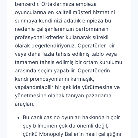
benzerdir. Ortaklarımıza empieza
oyuncularına en kaliteli müşteri hizmetini
sunmaya kendimizi adadık empieza bu
nedenle çalışanlarımızın performansını
profesyonel kriterler kullanarak sürekli
olarak değerlendiriyoruz. Operatörler, bir
veya daha fazla tahsis edilmiş tablo veya
tamamen tahsis edilmiş bir ortam kurulumu
arasında seçim yapabilir. Operatörlerin
kendi promosyonlarını karmaşık,
yapılandırılabilir bir şekilde yürütmesine ve
yönetmesine olanak tanıyan pazarlama
araçları.
Bu canlı casino oyunları hakkında hiçbir
şey bilmemen çok da önemli değil,
çünkü Monopoly Baller’ın nasıl çalıştığını