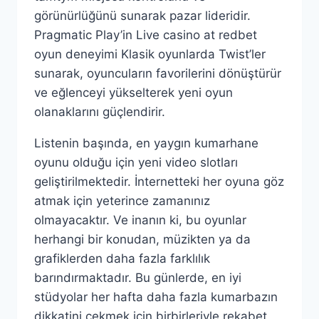
görünürlüğünü sunarak pazar lideridir.
Pragmatic Play’in Live casino at redbet
oyun deneyimi Klasik oyunlarda Twist’ler
sunarak, oyuncuların favorilerini dönüştürür
ve eğlenceyi yükselterek yeni oyun
olanaklarını güçlendirir.
Listenin başında, en yaygın kumarhane
oyunu olduğu için yeni video slotları
geliştirilmektedir. İnternetteki her oyuna göz
atmak için yeterince zamanınız
olmayacaktır. Ve inanın ki, bu oyunlar
herhangi bir konudan, müzikten ya da
grafiklerden daha fazla farklılık
barındırmaktadır. Bu günlerde, en iyi
stüdyolar her hafta daha fazla kumarbazın
dikkatini çekmek için birbirleriyle rekabet