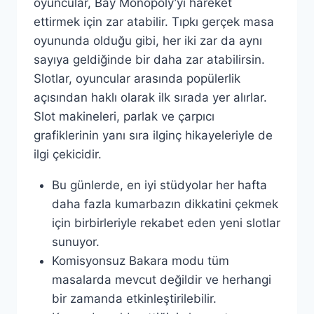
oyuncular, Bay Monopoly’yi hareket
ettirmek için zar atabilir. Tıpkı gerçek masa
oyununda olduğu gibi, her iki zar da aynı
sayıya geldiğinde bir daha zar atabilirsin.
Slotlar, oyuncular arasında popülerlik
açısından haklı olarak ilk sırada yer alırlar.
Slot makineleri, parlak ve çarpıcı
grafiklerinin yanı sıra ilginç hikayeleriyle de
ilgi çekicidir.
Bu günlerde, en iyi stüdyolar her hafta
daha fazla kumarbazın dikkatini çekmek
için birbirleriyle rekabet eden yeni slotlar
sunuyor.
Komisyonsuz Bakara modu tüm
masalarda mevcut değildir ve herhangi
bir zamanda etkinleştirilebilir.