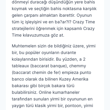
dönmeyi duracağı düşündüğün yere bahis
koymak ve seçtiğin bahis noktasına karşılık
gelen çarpanı almaktan ibarettir. Oyunun
tüm iç işleyişini ve en ba?ar?l? Crazy Time
stratejilerini öğrenmek için kapsamlı Crazy
Time kılavuzumuza göz at.
Muhtemelen sizin de bildiğiniz üzere, yirmi
bir, bu popüler oyunların durante
kolaylarından birisidir. Bu yüzden, a 2
tableaux (baccarat banque), chemmy
(baccarat chemin de fer) empieza punto
banco olarak da bilinen Kuzey Amerika
bakarası gibi birçok bakara türü
bulabilirsiniz. Online kumarhaneler
tarafından sunulan yirmi bir oyununun en
yaygın türü klasik yirmi bir, pontoon, yirmi