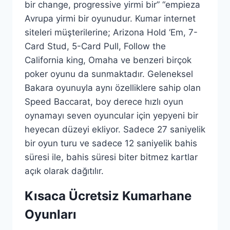
bir change, progressive yirmi bir” “empieza
Avrupa yirmi bir oyunudur. Kumar internet
siteleri müşterilerine; Arizona Hold ‘Em, 7-
Card Stud, 5-Card Pull, Follow the
California king, Omaha ve benzeri birçok
poker oyunu da sunmaktadır. Geleneksel
Bakara oyunuyla aynı özelliklere sahip olan
Speed Baccarat, boy derece hızlı oyun
oynamayı seven oyuncular için yepyeni bir
heyecan düzeyi ekliyor. Sadece 27 saniyelik
bir oyun turu ve sadece 12 saniyelik bahis
süresi ile, bahis süresi biter bitmez kartlar
açık olarak dağıtılır.
Kısaca Ücretsiz Kumarhane
Oyunları