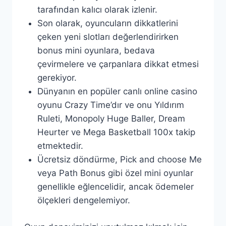
tarafından kalıcı olarak izlenir.
Son olarak, oyuncuların dikkatlerini
çeken yeni slotları değerlendirirken
bonus mini oyunlara, bedava
çevirmelere ve çarpanlara dikkat etmesi
gerekiyor.
Dünyanın en popüler canlı online casino
oyunu Crazy Time’dır ve onu Yıldırım
Ruleti, Monopoly Huge Baller, Dream
Heurter ve Mega Basketball 100x takip
etmektedir.
Ücretsiz döndürme, Pick and choose Me
veya Path Bonus gibi özel mini oyunlar
genellikle eğlencelidir, ancak ödemeler
ölçekleri dengelemiyor.