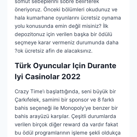
somut sebeplerini sobre belirterek
öneriyoruz. Önceki bölümleri okudunuz ve
hala kumarhane oyunlarını ücretsiz oynama
yolu konusunda emin değil misiniz? İlk
depozitonuz için verilen başka bir ödülü
seçmeye karar vermeniz durumunda daha
?ok ücretsiz afin de alacaksınız.
Türk Oyuncular Için Durante
Iyi Casinolar 2022
Crazy Time’ı başlattığında, seni büyük bir
Çarkıfelek, samimi bir sponsor ve 8 farklı
bahis seçeneği ile Monopoly’ye benzer bir
bahis arayüzü karşılar. Çeşitli durumlarda
verilen birçok diğer reward da vardır fakat
bu ödül programlarının işleme şekli oldukça