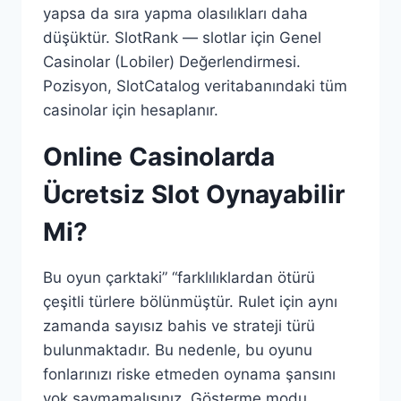
yapsa da sıra yapma olasılıkları daha
düşüktür. SlotRank — slotlar için Genel
Casinolar (Lobiler) Değerlendirmesi.
Pozisyon, SlotCatalog veritabanındaki tüm
casinolar için hesaplanır.
Online Casinolarda
Ücretsiz Slot Oynayabilir
Mi?
Bu oyun çarktaki” “farklılıklardan ötürü
çeşitli türlere bölünmüştür. Rulet için aynı
zamanda sayısız bahis ve strateji türü
bulunmaktadır. Bu nedenle, bu oyunu
fonlarınızı riske etmeden oynama şansını
yok saymamalısınız. Gösterme modu