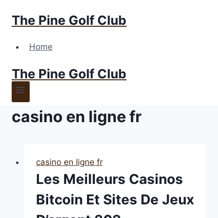
Skip
The Pine Golf Club
to
content
Home
The Pine Golf Club
casino en ligne fr
casino en ligne fr
Les Meilleurs Casinos
Bitcoin Et Sites De Jeux