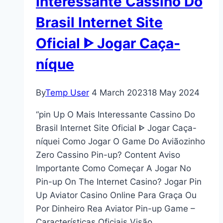
Interessante Cassino Do
Brasil Internet Site
Oficial ᐈ Jogar Caça-
níque
By
Temp User
4 March 2023
18 May 2024
“pin Up O Mais Interessante Cassino Do
Brasil Internet Site Oficial ᐈ Jogar Caça-
níquei Como Jogar O Game Do Aviãozinho
Zero Cassino Pin-up? Content Aviso
Importante Como Começar A Jogar No
Pin-up On The Internet Casino? Jogar Pin
Up Aviator Casino Online Para Graça Ou
Por Dinheiro Rea Aviator Pin-up Game –
Características Oficiais Visão…