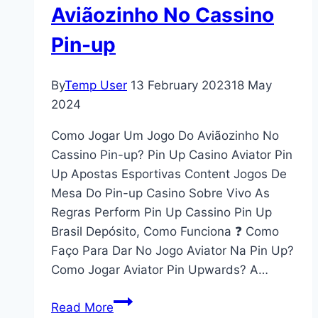
No
Aviãozinho No Cassino
Pin
Pin-up
Upwards
Casino
Brasi
By
Temp User
13 February 2023
18 May
2024
Como Jogar Um Jogo Do Aviãozinho No
Cassino Pin-up? Pin Up Casino Aviator Pin
Up Apostas Esportivas Content Jogos De
Mesa Do Pin-up Casino Sobre Vivo As
Regras Perform Pin Up Cassino Pin Up
Brasil Depósito, Como Funciona ❓ Como
Faço Para Dar No Jogo Aviator Na Pin Up?
Como Jogar Aviator Pin Upwards? A…
Como
Read More