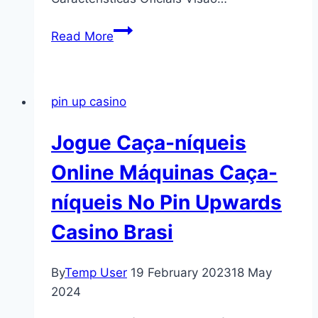
“pin
Read More
Up
O
Mais
pin up casino
Interessante
Cassino
Jogue Caça-níqueis
Do
Brasil
Online Máquinas Caça-
Internet
níqueis No Pin Upwards
Site
Oficial
Casino Brasi
ᐈ
Jogar
By
Temp User
19 February 2023
18 May
Caça-
2024
níque