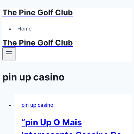
The Pine Golf Club
Skip
to
content
Home
The Pine Golf Club
pin up casino
pin up casino
“pin Up O Mais