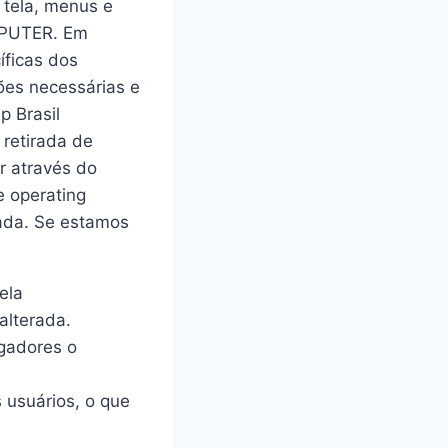
 tela, menus e
MPUTER. Em
íficas dos
ões necessárias e
p Brasil
retirada de
r através do
e operating
rada. Se estamos
ela
alterada.
ogadores o
usuários, o que