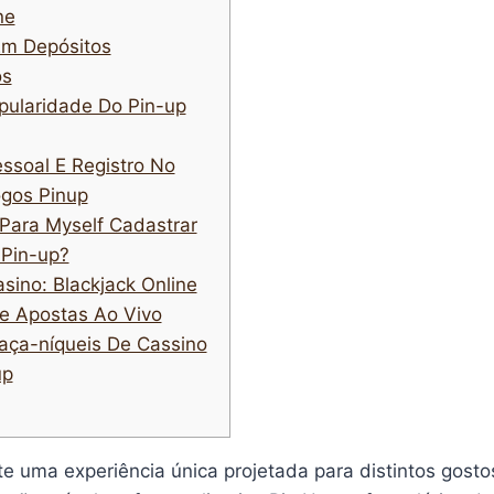
ne
Em Depósitos
os
pularidade Do Pin-up
ssoal E Registro No
gos Pinup
Para Myself Cadastrar
 Pin-up?
sino: Blackjack Online
e Apostas Ao Vivo
aça-níqueis De Cassino
up
 uma experiência única projetada para distintos gostos