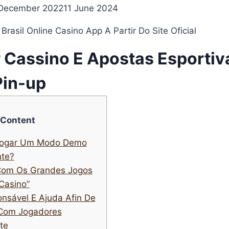
December 2022
11 June 2024
rasil️ Online Casino App A Partir Do Site Oficial
 Cassino E Apostas Esportiv
Pin-up
Content
 Jogar Um Modo Demo
nte?
 Com Os Grandes Jogos
Casino”
onsável E Ajuda Afin De
Com Jogadores
te