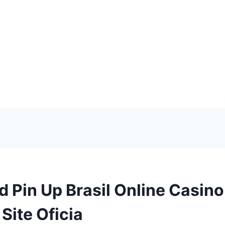
 Pin Up Brasil️ Online Casin
 Site Oficia