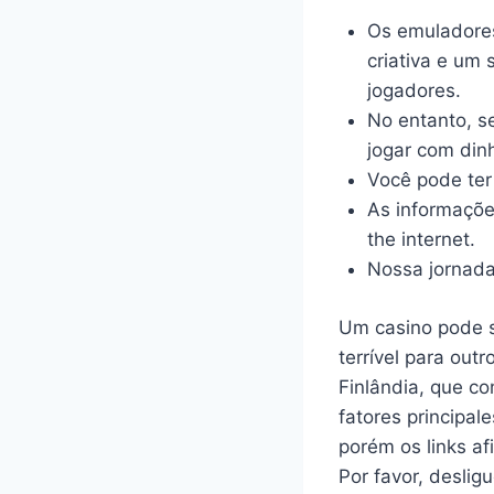
Os emuladores
criativa e um
jogadores.
No entanto, se
jogar com dinh
Você pode ter 
As informaçõe
the internet.
Nossa jornada
Um casino pode s
terrível para out
Finlândia, que c
fatores principa
porém os links a
Por favor, desli