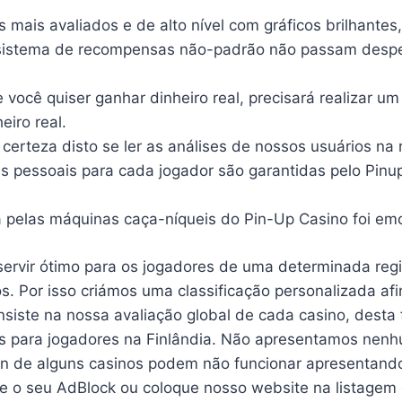
 mais avaliados e de alto nível com gráficos brilhante
 sistema de recompensas não-padrão não passam despe
 você quiser ganhar dinheiro real, precisará realizar um
eiro real.
certeza disto se ler as análises de nossos usuários na 
s pessoais para cada jogador são garantidas pelo Pinu
 pelas máquinas caça-níqueis do Pin-Up Casino foi em
ervir ótimo para os jogadores de uma determinada reg
ros. Por isso criámos uma classificação personalizada af
onsiste na nossa avaliação global de cada casino, dest
les para jogadores na Finlândia. Não apresentamos nen
fin de alguns casinos podem não funcionar apresentando
gue o seu AdBlock ou coloque nosso website na listagem