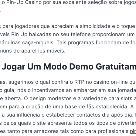
o Pin-Up Casino por sua excelente seleção sobre jogos 
.
s para jogadores que apreciam a simplicidade e o toque
veis Pin Up baixadas no seu telefone proporcionam um 
máquinas caça-níqueis. Tais programas funcionam de fo
muns de aparelhos móveis.
l Jogar Um Modo Demo Gratuita
as, sugerimos o qual confira o RTP no casino on-line q
o guia, nós o incentivamos an embarcar em sua jornad
e aberta. O design modestos e a variedade para slots
buem para a criação de uma base de fãs estabelecida. 
r a sua influência e estabelecer contactos dia após dia.
es pelos quais o site apresenta todos os tipos de divert
ões tanto para amadores tais como para profissionais
pi