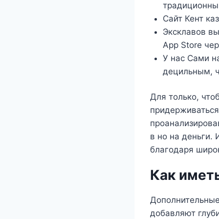
традиционным
Сайт Кент ка
Эксклавов вы
App Store чер
У нас Сами н
децильным, ч
Для только, что
придерживаться
проанализировав
в но на деньги.
благодаря широ
Как имет
Дополнительные
добавляют глуб