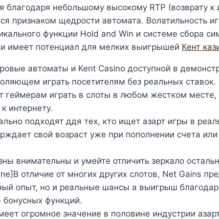
я благодаря небольшому высокому RTP (возврату к и
тся признаком щедрости автомата. Волатильность иг
икального функции Hold and Win и системе сбора си
роки имеет потенциал для мелких выигрышей
Кент каз
гровые автоматы и Kent Casino доступной в демонс
оляющем играть посетителям без реальных ставок.
т геймерам играть в слоты в любом жестком месте, 
к интернету.
ально подходят ддя тех, кто ищет азарт игры в реал
рждает свой возраст уже при пополнении счета или
ны внимательны и умейте отличить зеркало остальн
line]В отличие от многих других слотов, Net Gains п
ный опыт, но и реальные шансы а выигрыш благода
 бонусных функций.
имеет огромное значение в половине индустрии азар