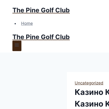
Skip
The Pine Golf Club
to
content
Home
The Pine Golf Club
Uncategorized
Казино 
Казино 