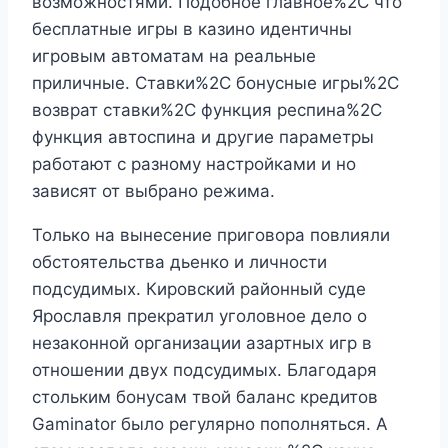
возможностями. Подобное главное%2C что
бесплатные игры в казино идентичны
игровым автоматам на реальные
приличные. Ставки%2C бонусные игры%2C
возврат ставки%2C функция респина%2C
функция автоспина и другие параметры
работают с разному настройками и но
зависят от выбрано режима.
Только на вынесение приговора повлияли
обстоятельства дьенко и личности
подсудимых. Кировский районный суде
Ярославля прекратил уголовное дело о
незаконной организации азартных игр в
отношении двух подсудимых. Благодаря
стольким бонусам твой баланс кредитов
Gaminator было регулярно пополняться. А