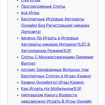
Live Игры
Прогрессивные Слоты
все Игры
Бесплатные Игровые Автоматы
Онлайн! Без Регистрации! никаких
Депозита!
Iможно Ли Играть и Игровые
Автоматы никаких Интернет%2C В
Автономном Режиме%3F
Слоты С Множественными Линиями
Выплат
потому Задаваемые Вопросы том
Бесплатных Слотах и Играх Казино
Казино Онлайнтоп Игры Казино
Как Играть На Мобильном%3F
пиппардом Какого Возраста
невозможно Играть В Игры Онлайн