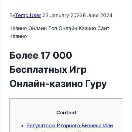
By
Temp User
23 January 2023
8 June 2024
Казино Онлайн Топ Онлайн Казино Сайт
Казино
Более 17 000
Бесплатных Игр
Онлайн-казино Гуру
Content
Регуляторы Игорного Бизнеса Или