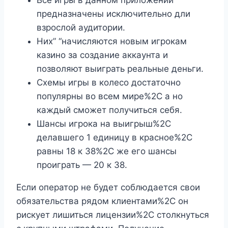
предназначены исключительно дли
взрослой аудитории.
Них” “начисляются новым игрокам
казино за создание аккаунта и
позволяют выиграть реальные деньги.
Схемы игры в колесо достаточно
популярны во всем мире%2C а но
каждый сможет получиться себя.
Шансы игрока на выигрыш%2C
делавшего 1 единицу в красное%2C
равны 18 к 38%2C же его шансы
проиграть — 20 к 38.
Если оператор не будет соблюдается свои
обязательства рядом клиентами%2C он
рискует лишиться лицензии%2C столкнуться