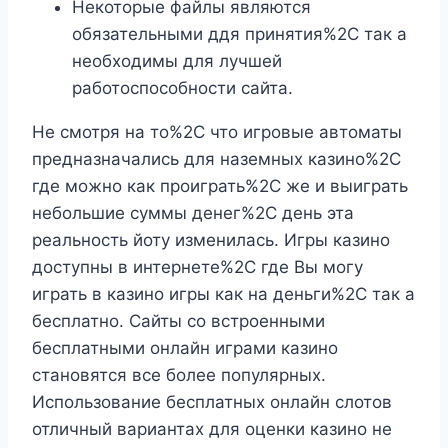
Некоторые файлы являются
обязательными ддя принятия%2C так а
необходимы для лучшей
работоспособности сайта.
Не смотря на то%2C что игровые автоматы
предназначались для наземных казино%2C
где можно как проиграть%2C же и выиграть
небольшие суммы денег%2C день эта
реальность йоту изменилась. Игры казино
доступны в интернете%2C где Вы могу
играть в казино игры как на деньги%2C так а
бесплатно. Сайты со встроенными
бесплатными онлайн играми казино
становятся все более популярных.
Использование бесплатных онлайн слотов
отличный вариантах для оценки казино не