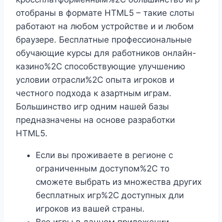
отобраны в формате HTML5 – такие слоты
работают на любом устройстве и и любом
браузере. Бесплатные профессиональные
обучающие курсы для работников онлайн-
казино%2C способствующие улучшению
условии отрасли%2C опыта игроков и
честного подхода к азартным играм.
Большинство игр одним нашей базы
предназначены на основе разработки
HTML5.
Если вы проживаете в регионе с
ограниченным доступом%2C то
сможете выбрать из множества других
бесплатных игр%2C доступных дли
игроков из вашей страны.
Все игры в данном приложении