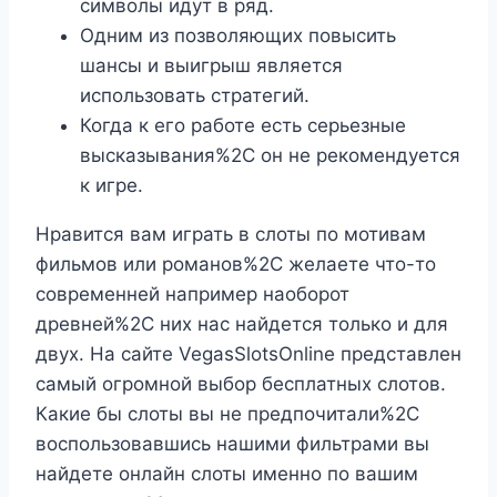
символы идут в ряд.
Одним из позволяющих повысить
шансы и выигрыш является
использовать стратегий.
Когда к его работе есть серьезные
высказывания%2C он не рекомендуется
к игре.
Нравится вам играть в слоты по мотивам
фильмов или романов%2C желаете что-то
современней например наоборот
древней%2C них нас найдется только и для
двух. На сайте VegasSlotsOnline представлен
самый огромной выбор бесплатных слотов.
Какие бы слоты вы не предпочитали%2C
воспользовавшись нашими фильтрами вы
найдете онлайн слоты именно по вашим