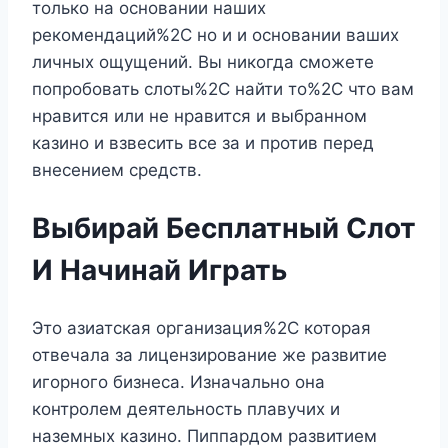
только на основании наших
рекомендаций%2C но и и основании ваших
личных ощущений. Вы никогда сможете
попробовать слоты%2C найти то%2C что вам
нравится или не нравится и выбранном
казино и взвесить все за и против перед
внесением средств.
Выбирай Бесплатный Слот
И Начинай Играть
Это азиатская организация%2C которая
отвечала за лицензирование же развитие
игорного бизнеса. Изначально она
контролем деятельность плавучих и
наземных казино. Пиппардом развитием