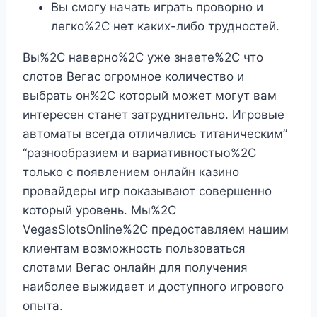
Вы смогу начать играть проворно и
легко%2C нет каких-либо трудностей.
Вы%2C наверно%2C уже знаете%2C что
слотов Вегас огромное количество и
выбрать он%2C который может могут вам
интересен станет затруднительно. Игровые
автоматы всегда отличались титаническим”
“разнообразием и вариативностью%2C
только с появлением онлайн казино
провайдеры игр показывают совершенно
который уровень. Мы%2C
VegasSlotsOnline%2C предоставляем нашим
клиентам возможность пользоваться
слотами Вегас онлайн для получения
наиболее выжидает и доступного игрового
опыта.