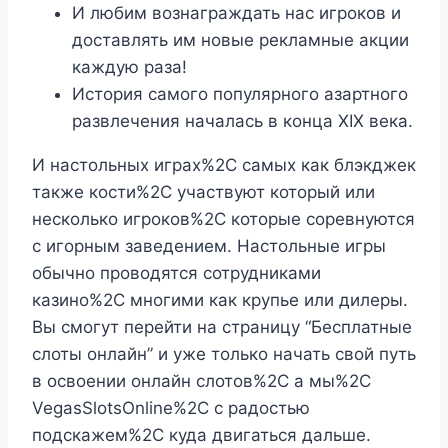
И любим вознаграждать нас игроков и
доставлять им новые рекламные акции
каждую раза!
История самого популярного азартного
развлечения началась в конца XIX века.
И настольных играх%2C самых как блэкджек
также кости%2C участвуют который или
несколько игроков%2C которые соревнуются
с игорным заведением. Настольные игры
обычно проводятся сотрудниками
казино%2C многими как крупье или дилеры.
Вы смогут перейти на страницу “Бесплатные
слоты онлайн” и уже только начать свой путь
в освоении онлайн слотов%2C а мы%2C
VegasSlotsOnline%2C с радостью
подскажем%2C куда двигаться дальше.