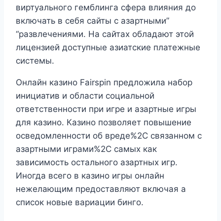
виртуального гемблинга сфера влияния до
включать в себя сайты с азартными”
“развлечениями. На сайтах обладают этой
лицензией доступные азиатские платежные
системы.
Онлайн казино Fairspin предложила набор
инициатив и области социальной
ответственности при игре и азартные игры
для казино. Казино позволяет повышение
осведомленности об вреде%2C связанном с
азартными играми%2C самых как
зависимость остального азартных игр.
Иногда всего в казино игры онлайн
нежелающим предоставляют включая а
список новые вариации бинго.