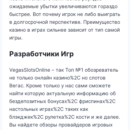
ожидаемые убытки увеличиваются гораздо
быстрее. Вот почему игрок не либо выиграть
в долгосрочной перспективе. Преимущество
казино в играх сильнее зависит от тип самой
игры.
Разработчики Игр
VegasSlotsOnline – так Топ №1 обозреватель
не только онлайн казино%2C но слотов
Вегас. Кроме только у нас сами сможете
найти которую актуальную информацию об
бездепозитных бонусах%2C фриспинах%2C
настольных играх%2C таких как
блэкджек%2C рулетка%2C кости и же далее.
Вы найдете обзоры провайдеров игровых