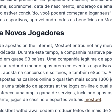
me, sobrenome, data de nascimento, endereço de emai
o estiver concluído, você poderá começar a jogar seus” 
os esportivos, aproveitando todos os benefícios da Mo
a Novos Jogadores
 apostas on the internet, Mostbet entrou not any me
 década. Durante este tempo, a companhia manteve pa
d em quase 93 países. Uma companhia legítima de apo
s ao redor do mundo apostarem em eventos esportivos i
e, aposta na concursos e sorteios, e também eSports. A
postas na casinos online o qual têm mais sobre 1300 
t é uma tablado de apostas at the jogos on-line o qual
oferece uma ampla gama de serviços, incluindo apostas
ante, jogos de cassino e esportes virtuais
mostbet
.
Mostbet withdrawal podem producir feitos de mais de 