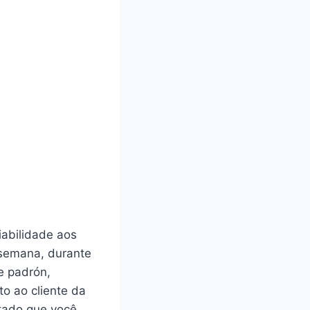
iabilidade aos
 semana, durante
e padrón,
o ao cliente da
itado que você