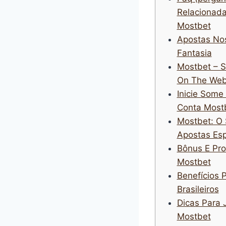
Relacionada
Mostbet
Apostas Nos
Fantasia
Mostbet – S
On The Web
Inicie Some
Conta Most
Mostbet: O S
Apostas Esp
Bônus E Pr
Mostbet
Benefícios 
Brasileiros
Dicas Para 
Mostbet