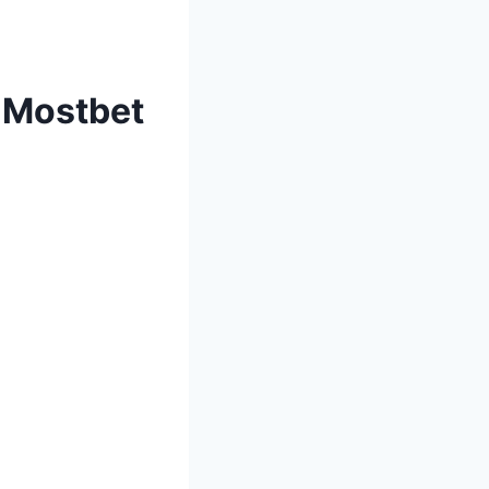
 Mostbet