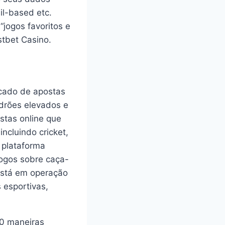
l-based etc.
“jogos favoritos e
stbet Casino.
rcado de apostas
drões elevados e
stas online que
ncluindo cricket,
 plataforma
jogos sobre caça-
 está em operação
 esportivas,
20 maneiras