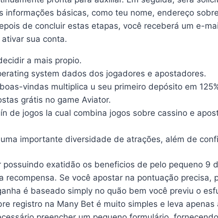
s informações básicas, como teu nome, endereço sobr
epois de concluir estas etapas, você receberá um e-mai
ativar sua conta.
ecidir a mais propio.
erating system dados dos jogadores e apostadores.
boas-vindas multiplica u seu primeiro depósito em 125%
stas grátis no game Aviator.
ín de jogos la cual combina jogos sobre cassino e apost
z uma importante diversidade de atrações, além de conf
r possuindo exatidão os beneficios de pelo pequeno 9 d
 recompensa. Se você apostar na pontuação precisa, p
anha é baseado simply no quão bem você previu o esf
re registro na Many Bet é muito simples e leva apenas 
necessário preencher um pequeno formulário, fornecend