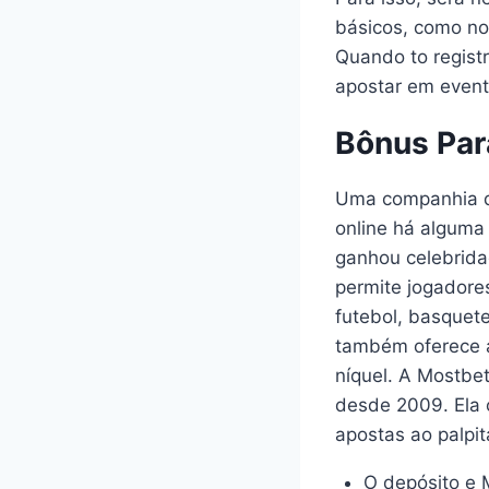
básicos, como no
Quando to registr
apostar em event
Bônus Par
Uma companhia de
online há alguma
ganhou celebrida
permite jogadore
futebol, basquet
também oferece a
níquel. A Mostbe
desde 2009. Ela 
apostas ao palpit
O depósito e 