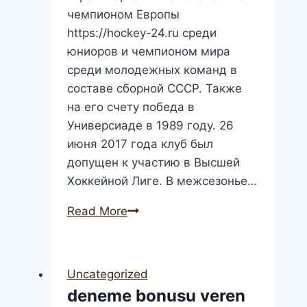
чемпионом Европы
https://hockey-24.ru среди
юниоров и чемпионом мира
среди молодежных команд в
составе сборной СССР. Также
на его счету победа в
Универсиаде в 1989 году. 26
июня 2017 года клуб был
допущен к участию в Высшей
Хоккейной Лиге. В межсезонье…
Новости
Read More
хоккея
на
сегодня
Uncategorized
deneme bonusu veren