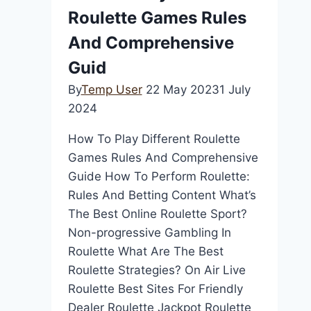
Roulette Games Rules
Чемпионат
And Comprehensive
Guid
By
Temp User
22 May 2023
1 July
2024
How To Play Different Roulette
Games Rules And Comprehensive
Guide How To Perform Roulette:
Rules And Betting Content What’s
The Best Online Roulette Sport?
Non-progressive Gambling In
Roulette What Are The Best
Roulette Strategies? On Air Live
Roulette Best Sites For Friendly
Dealer Roulette Jackpot Roulette