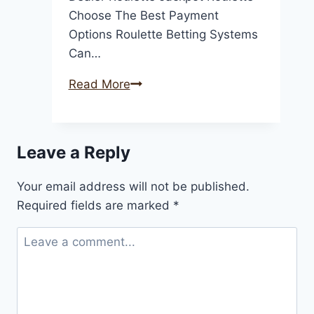
Choose The Best Payment
Options Roulette Betting Systems
Can…
How
Read More
To
Play
Different
Leave a Reply
Roulette
Games
Your email address will not be published.
Rules
Required fields are marked
*
And
Comprehensive
Guid