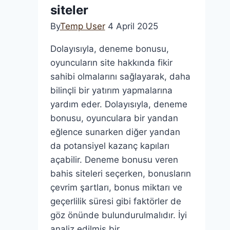
siteler
By
Temp User
4 April 2025
Dolayısıyla, deneme bonusu,
oyuncuların site hakkında fikir
sahibi olmalarını sağlayarak, daha
bilinçli bir yatırım yapmalarına
yardım eder. Dolayısıyla, deneme
bonusu, oyunculara bir yandan
eğlence sunarken diğer yandan
da potansiyel kazanç kapıları
açabilir. Deneme bonusu veren
bahis siteleri seçerken, bonusların
çevrim şartları, bonus miktarı ve
geçerlilik süresi gibi faktörler de
göz önünde bulundurulmalıdır. İyi
analiz edilmiş bir…