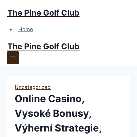
Skip
The Pine Golf Club
to
content
Home
The Pine Golf Club
Uncategorized
Online Casino,
Vysoké Bonusy,
Výherní Strategie,