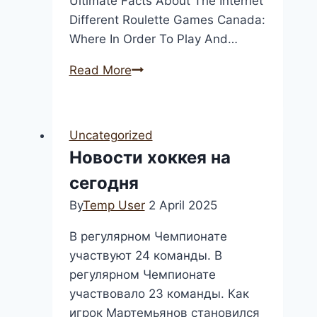
Ultimate Facts About The Internet
Different Roulette Games Canada:
Where In Order To Play And…
How
Read More
To
Try
Out
Uncategorized
Roulette:
Новости хоккея на
Rules
сегодня
&
Bettin
By
Temp User
2 April 2025
В регулярном Чемпионате
участвуют 24 команды. В
регулярном Чемпионате
участвовало 23 команды. Как
игрок Мартемьянов становился