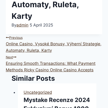
Automaty, Ruleta,
Karty
By
admin
5 April 2025
Post
Previous
Online Casino, Vysoké Bonusy, Výherní Strategie,
navigation
Automaty, Ruleta, Karty
Next
Ensuring Smooth Transactions: What Payment
Methods Ricky Casino Online Casino Accepts
Similar Posts
Uncategorized
Mystake Recenze 2024