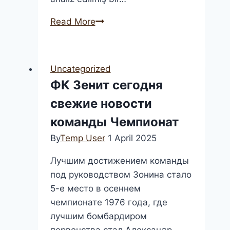
deneme
Read More
bonusu
veren
siteler
Uncategorized
ФК Зенит сегодня
свежие новости
команды Чемпионат
By
Temp User
1 April 2025
Лучшим достижением команды
под руководством Зонина стало
5-е место в осеннем
чемпионате 1976 года, где
лучшим бомбардиром
первенства стал Александр