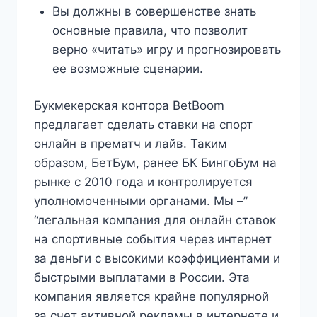
Вы должны в совершенстве знать
основные правила, что позволит
верно «читать» игру и прогнозировать
ее возможные сценарии.
Букмекерская контора BetBoom
предлагает сделать ставки на спорт
онлайн в прематч и лайв. Таким
образом, БетБум, ранее БК БингоБум на
рынке с 2010 года и контролируется
уполномоченными органами. Мы –”
“легальная компания для онлайн ставок
на спортивные события через интернет
за деньги с высокими коэффициентами и
быстрыми выплатами в России. Эта
компания является крайне популярной
за счет активной рекламы в интернете и