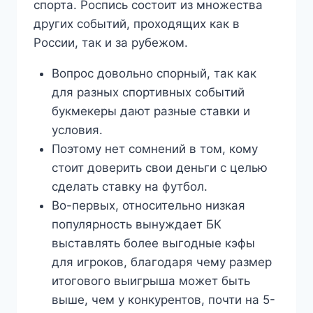
спорта. Роспись состоит из множества
других событий, проходящих как в
России, так и за рубежом.
Вопрос довольно спорный, так как
для разных спортивных событий
букмекеры дают разные ставки и
условия.
Поэтому нет сомнений в том, кому
стоит доверить свои деньги с целью
сделать ставку на футбол.
Во-первых, относительно низкая
популярность вынуждает БК
выставлять более выгодные кэфы
для игроков, благодаря чему размер
итогового выигрыша может быть
выше, чем у конкурентов, почти на 5-