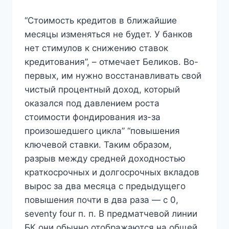
“Стоимость кредитов в ближайшие
месяцы изменяться не будет. У банков
нет стимулов к снижению ставок
кредитования”, – отмечает Беликов. Во-
первых, им нужно восстанавливать свой
чистый процентный доход, который
оказался под давлением роста
стоимости фондирования из-за
произошедшего цикла” “повышения
ключевой ставки. Таким образом,
разрыв между средней доходностью
краткосрочных и долгосрочных вкладов
вырос за два месяца с предыдущего
повышения почти в два раза — с 0,
seventy four п. п. В предматчевой линии
БК они обычно отображаются на общей