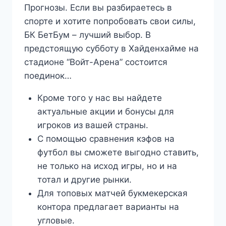
Прогнозы. Если вы разбираетесь в
спорте и хотите попробовать свои силы,
БК БетБум – лучший выбор. В
предстоящую субботу в Хайденхайме на
стадионе “Войт-Арена” состоится
поединок…
Кроме того у нас вы найдете
актуальные акции и бонусы для
игроков из вашей страны.
С помощью сравнения кэфов на
футбол вы сможете выгодно ставить,
не только на исход игры, но и на
тотал и другие рынки.
Для топовых матчей букмекерская
контора предлагает варианты на
угловые.