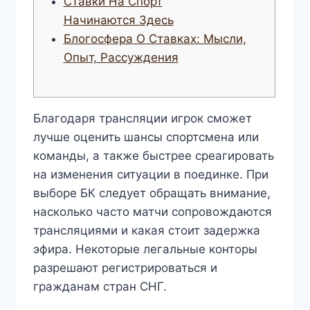
Ставки На Спорт
Начинаются Здесь
Блогосфера О Ставках: Мысли,
Опыт, Рассуждения
Благодаря трансляции игрок сможет
лучше оценить шансы спортсмена или
команды, а также быстрее среагировать
на изменения ситуации в поединке. При
выборе БК следует обращать внимание,
насколько часто матчи сопровождаются
трансляциями и какая стоит задержка
эфира. Некоторые легальные конторы
разрешают регистрироваться и
гражданам стран СНГ.