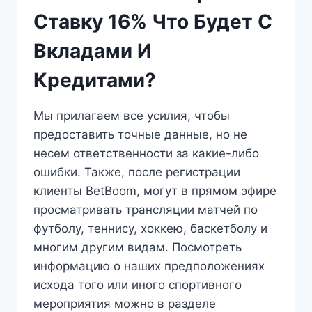
Ставку 16% Что Будет С
Вкладами И
Кредитами?
Мы прилагаем все усилия, чтобы
предоставить точные данные, но не
несем ответственности за какие-либо
ошибки. Также, после регистрации
клиенты BetBoom, могут в прямом эфире
просматривать трансляции матчей по
футболу, теннису, хоккею, баскетболу и
многим другим видам. Посмотреть
информацию о наших предположениях
исхода того или иного спортивного
мероприятия можно в разделе