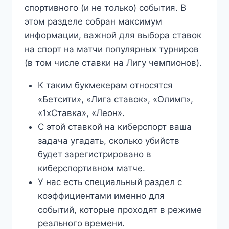
спортивного (и не только) события. В
этом разделе собран максимум
информации, важной для выбора ставок
на спорт на матчи популярных турниров
(в том числе ставки на Лигу чемпионов).
К таким букмекерам относятся
«Бетсити», «Лига ставок», «Олимп»,
«1хСтавка», «Леон».
С этой ставкой на киберспорт ваша
задача угадать, сколько убийств
будет зарегистрировано в
киберспортивном матче.
У нас есть специальный раздел с
коэффициентами именно для
событий, которые проходят в режиме
реального времени.