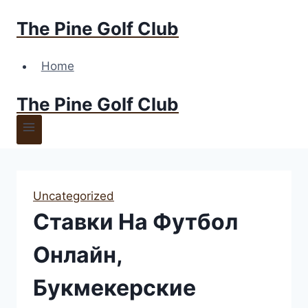
Skip
The Pine Golf Club
to
content
Home
The Pine Golf Club
Uncategorized
Ставки На Футбол
Онлайн,
Букмекерские