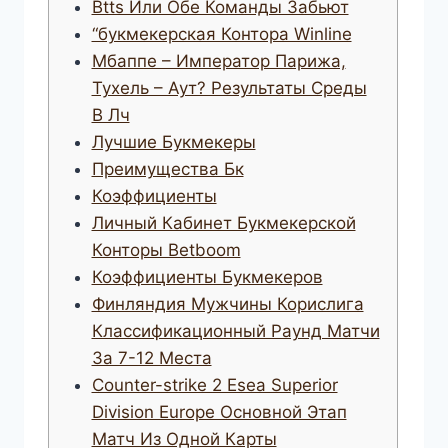
Btts Или Обе Команды Забьют
“букмекерская Контора Winline
Мбаппе – Император Парижа,
Тухель – Аут? Результаты Среды
В Лч
Лучшие Букмекеры
Преимущества Бк
Коэффициенты
Личный Кабинет Букмекерской
Конторы Betboom
Коэффициенты Букмекеров
Финляндия Мужчины Корислига
Классификационный Раунд Матчи
За 7-12 Места
Counter-strike 2 Esea Superior
Division Europe Основной Этап
Матч Из Одной Карты