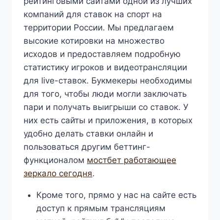
рейтинговыми сайтами одной из лучших
компаний для ставок на спорт на
территории России. Мы предлагаем
высокие котировки на множество
исходов и предоставляем подробную
статистику игроков и видеотрансляции
для live-ставок. Букмекеры необходимы
для того, чтобы люди могли заключать
пари и получать выигрыши со ставок. У
них есть сайты и приложения, в которых
удобно делать ставки онлайн и
пользоваться другим беттинг-
функционалом
мостбет работающее
зеркало сегодня
.
Кроме того, прямо у нас на сайте есть
доступ к прямым трансляциям