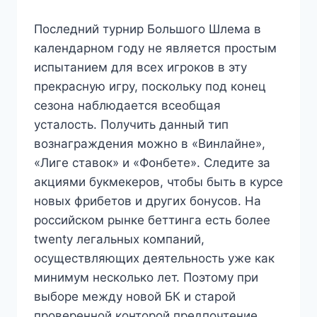
Последний турнир Большого Шлема в
календарном году не является простым
испытанием для всех игроков в эту
прекрасную игру, поскольку под конец
сезона наблюдается всеобщая
усталость. Получить данный тип
вознаграждения можно в «Винлайне»,
«Лиге ставок» и «Фонбете». Следите за
акциями букмекеров, чтобы быть в курсе
новых фрибетов и других бонусов. На
российском рынке беттинга есть более
twenty легальных компаний,
осуществляющих деятельность уже как
минимум несколько лет. Поэтому при
выборе между новой БК и старой
проверенной конторой предпочтение